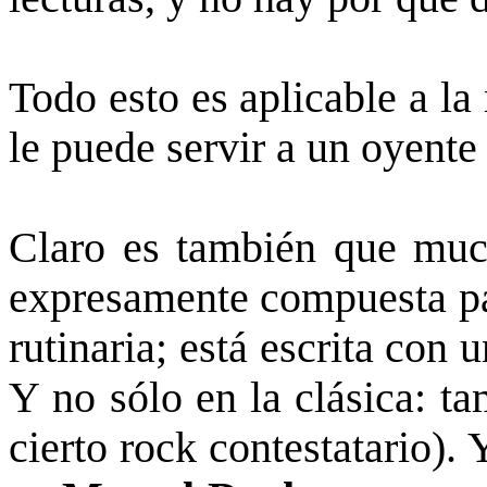
Todo esto es aplicable a la
le puede servir a un oyente
Claro es también que muc
expresamente compuesta par
rutinaria; está escrita con
Y no sólo en la clásica: t
cierto rock contestatario).