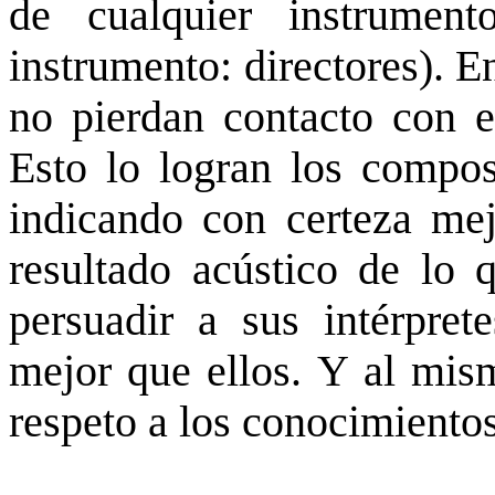
de cualquier instrumen
instrumento: directores).
En
no pierdan contacto con 
Esto lo logran los composi
indicando con certeza mej
resultado acústico de lo
persuadir a sus intérpre
mejor que ellos.
Y al mism
respeto a los conocimientos