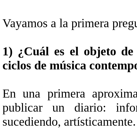
Vayamos a la primera preg
1) ¿Cuál es el objeto de 
ciclos de música contemp
En una primera aproxima
publicar un diario: in
sucediendo, artísticamente.