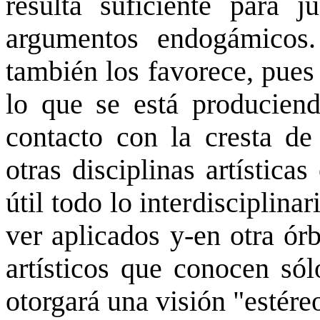
resulta suficiente para j
argumentos endogámicos.
también los favorece, pues
lo que se está producien
contacto con la cresta de 
otras disciplinas artística
útil todo lo interdisciplin
ver aplicados y-en otra órb
artísticos que conocen sól
otorgará una visión "estéreo