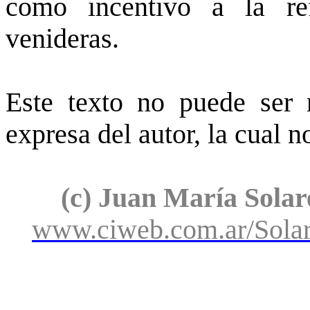
como incentivo a la ref
venideras.
Este texto no puede ser r
expresa del autor, la cual 
(c) Juan María Solar
www.ciweb.com.ar/Sola