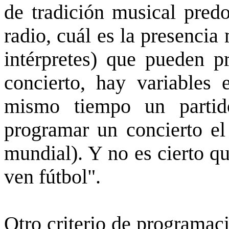
de tradición musical pred
radio, cuál es la presencia
intérpretes) que pueden p
concierto, hay variables 
mismo tiempo un partid
programar un concierto el
mundial). Y no es cierto q
ven fútbol".
Otro criterio de programaci