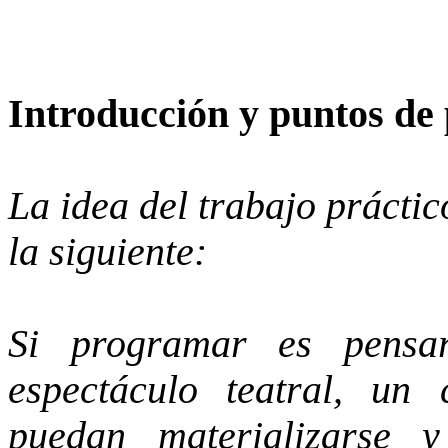
Introducción y puntos de 
La idea del trabajo práctic
la siguiente:
Si programar es pens
espectáculo teatral, un
puedan materializarse y