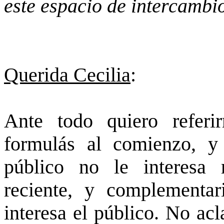
este espacio de intercambi
Querida Cecilia
:
Ante todo quiero refer
formulás al comienzo, y
público no le interesa 
reciente, y complementa
interesa el público. No ac