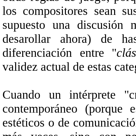
los compositores sean sus
supuesto una discusión 
desarollar ahora) de h
diferenciación entre "
clá
validez actual de estas cate
Cuando un intérprete "
contemporáneo (porque e
estéticos o de comunicació