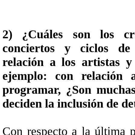
2) ¿Cuáles son los cr
conciertos y ciclos d
relación a los artistas 
ejemplo: con relación 
programar, ¿Son muchas 
deciden la inclusión de d
Con respecto a la última p