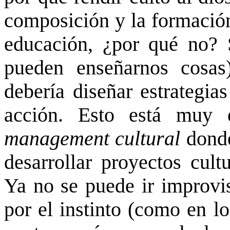
composición y la formación
educación, ¿por qué no? S
pueden enseñarnos cosas)
debería diseñar estrategias
acción. Esto está muy e
management cultural
donde
desarrollar proyectos cult
Ya no se puede ir improvi
por el instinto (como en l