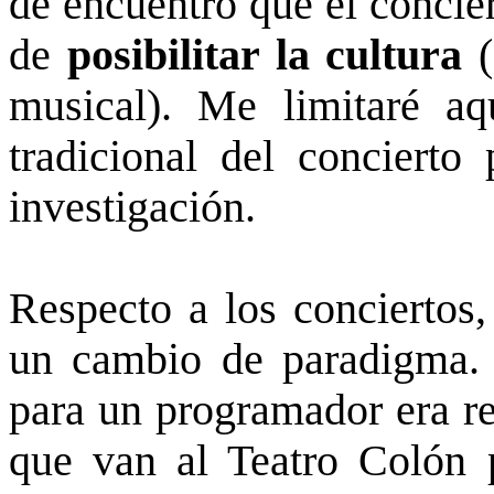
de encuentro que el concie
de
posibilitar la cultura
(
musical). Me limitaré aq
tradicional del concierto 
investigación.
Respecto a los conciertos
un cambio de paradigma. 
para un programador era re
que van al Teatro Colón 