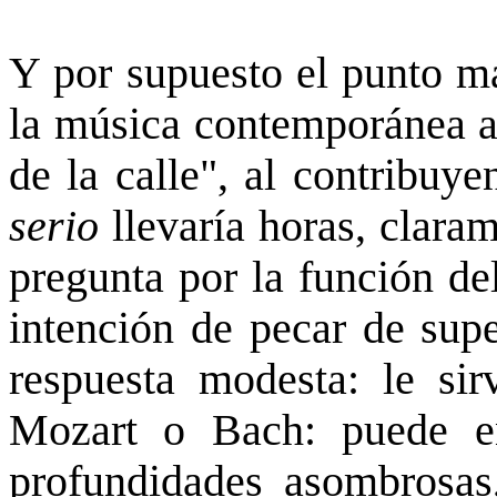
Y por supuesto el punto má
la música contemporánea al
de la calle", al contribuy
serio
llevaría horas, clara
pregunta por la función del
intención de pecar de supe
respuesta modesta: le si
Mozart o Bach: puede e
profundidades asombrosas