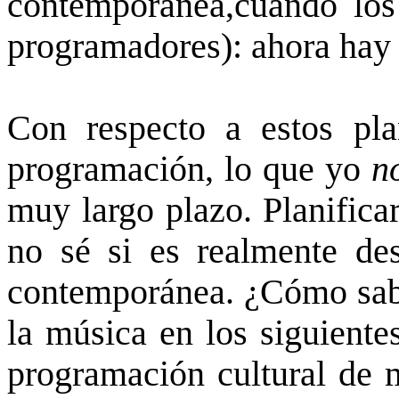
contemporánea,cuando los
programadores): ahora hay 
Con respecto a estos plan
programación, lo que yo
n
muy largo plazo. Planifica
no sé si es realmente de
contemporánea. ¿Cómo sab
la música en los siguiente
programación cultural de 