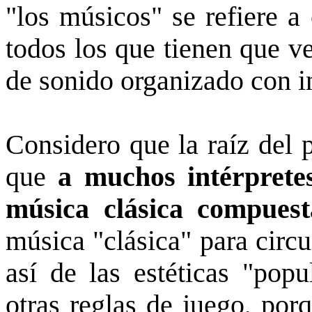
"los músicos" se refiere a
todos los que tienen que v
de sonido organizado con in
Considero que la raíz del 
que
a muchos intérpretes
música clásica compuest
música "clásica" para circu
así de las estéticas "popu
otras reglas de juego, po