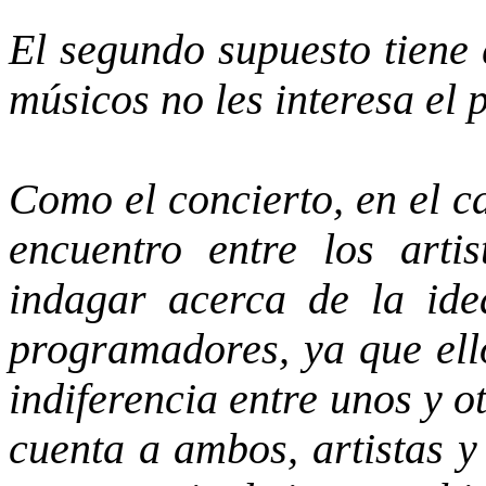
El segundo supuesto tiene 
músicos no les interesa el 
Como el concierto, en el c
encuentro entre los artis
indagar acerca de la ide
programadores, ya que ello
indiferencia entre unos y o
cuenta a ambos, artistas y