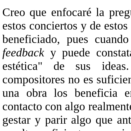
Creo que enfocaré la pregu
estos conciertos y de estos
beneficiado, pues cuando
feedback
y puede constata
estética" de sus idea
compositores no es suficien
una obra los beneficia 
contacto con algo realment
gestar y parir algo que an