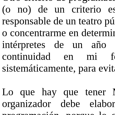
(o no) de un criterio es
responsable de un teatro pú
o concentrarme en determin
intérpretes de un año 
continuidad en mi fe
sistemáticamente, para evi
Lo que hay que tener
organizador debe elabo