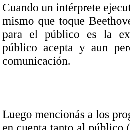
Cuando un intérprete ejecu
mismo que toque Beethove
para el público es la ex
público acepta y aun per
comunicación.
Luego mencionás a los prog
en cuenta tanto al público (