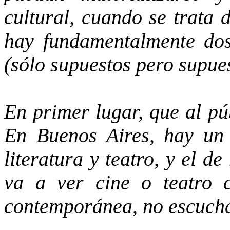
cultural, cuando se trata 
hay fundamentalmente dos
(sólo supuestos pero supues
En primer lugar, que al pú
En Buenos Aires, hay un 
literatura y teatro, y el d
va a ver cine o teatro c
contemporánea, no escuch